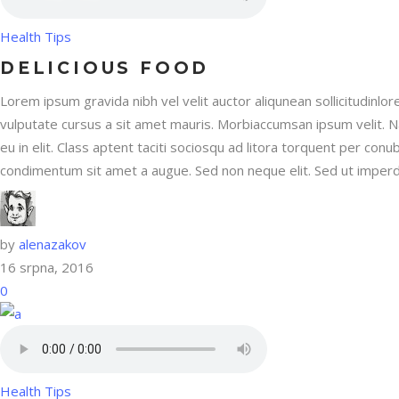
Health Tips
DELICIOUS FOOD
Lorem ipsum gravida nibh vel velit auctor aliqunean sollicitudinlor
vulputate cursus a sit amet mauris. Morbiaccumsan ipsum velit. N
eu in elit. Class aptent taciti sociosqu ad litora torquent per con
condimentum sit amet a augue. Sed non neque elit. Sed ut imperdi
by
alenazakov
16 srpna, 2016
0
Health Tips