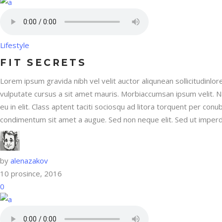
Lifestyle
FIT SECRETS
Lorem ipsum gravida nibh vel velit auctor aliqunean sollicitudinlor
vulputate cursus a sit amet mauris. Morbiaccumsan ipsum velit. N
eu in elit. Class aptent taciti sociosqu ad litora torquent per con
condimentum sit amet a augue. Sed non neque elit. Sed ut imperdi
by
alenazakov
10 prosince, 2016
0