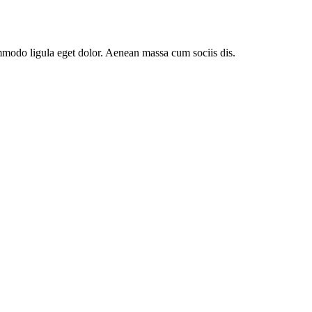
mmodo ligula eget dolor. Aenean massa cum sociis dis.