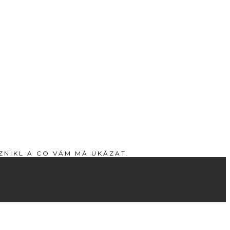
ZNIKL A CO VÁM MÁ UKÁZAT.